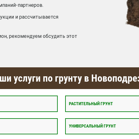
мпаний-партнеров.
дукции и рассчитывается
ион, рекомендуем обсудить этот
ши услуги по грунту в Новоподре
РАСТИТЕЛЬНЫЙ ГРУНТ
УНИВЕРСАЛЬНЫЙ ГРУНТ