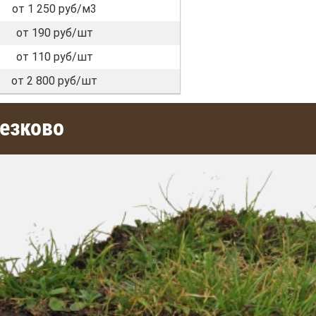
от 1 250 руб/м3
от 190 руб/шт
от 110 руб/шт
от 2 800 руб/шт
езково