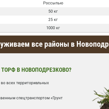
Россыпью
50 кг
25 кг
1000 кг
уживаем все районы в Новоподр
 ТОРФ В НОВОПОДРЕЗКОВО?
 во всех территориальных
твенным спецтранспортом «Грунт