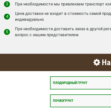
3
При необходимости мы привлекаем транспорт ко
Цена доставки не входит в стоимость самой про
4
индивидуально.
При необходимости доставить заказ в другой рег
5
вопрос с нашим представителем.
На
ПЛОДОРОДНЫЙ ГРУНТ
ПОЧВОГРУНТ