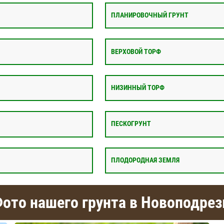
ПЛАНИРОВОЧНЫЙ ГРУНТ
ВЕРХОВОЙ ТОРФ
НИЗИННЫЙ ТОРФ
ПЕСКОГРУНТ
ПЛОДОРОДНАЯ ЗЕМЛЯ
ото нашего грунта в Новоподрез