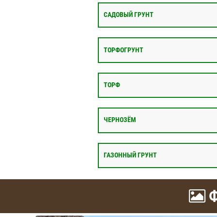
САДОВЫЙ ГРУНТ
ТОРФОГРУНТ
ТОРФ
ЧЕРНОЗЁМ
ГАЗОННЫЙ ГРУНТ
Ф