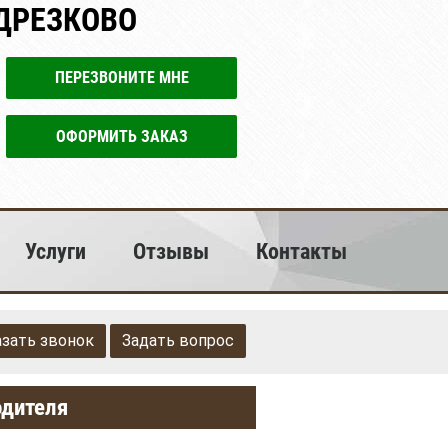
ДРЕЗКОВО
ПЕРЕЗВОНИТЕ МНЕ
ОФОРМИТЬ ЗАКАЗ
Услуги
Отзывы
Контакты
азать звонок
Задать вопрос
одителя