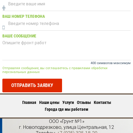
ВАШ НОМЕР ТЕЛЕФОНА
ВАШЕ СООБЩЕНИЕ
400 символов максимум
Отправляя сообщение, вы соглашаетесь с правилами обработки
персональных данных
ОТПРАВИТЬ ЗАЯВКУ
Главная
Наши цены
Услуги
Отзывы
Контакты
Города где мы работаем
ООО «Грунт №1»
г.
Новоподрезково
,
улица Центральная, 12