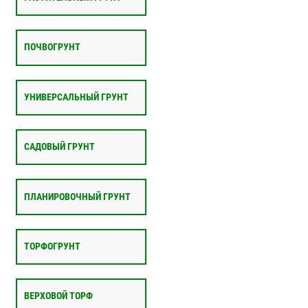
ПОЧВОГРУНТ
УНИВЕРСАЛЬНЫЙ ГРУНТ
САДОВЫЙ ГРУНТ
ПЛАНИРОВОЧНЫЙ ГРУНТ
ТОРФОГРУНТ
ВЕРХОВОЙ ТОРФ