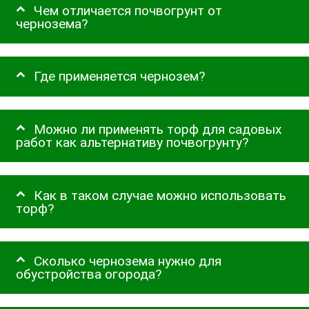
Чем отличается почвогрунт от
чернозема?
Где применяется чернозем?
Можно ли применять торф для садовых
работ как альтернативу почвогрунту?
Как в таком случае можно использовать
торф?
Сколько чернозема нужно для
обустройства огорода?