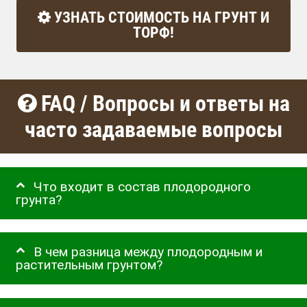
УЗНАТЬ СТОИМОСТЬ НА ГРУНТ И
ТОРФ!
FAQ / Вопросы и ответы на
часто задаваемые вопросы
Что входит в состав плодородного
грунта?
В чем разница между плодородным и
растительным грунтом?