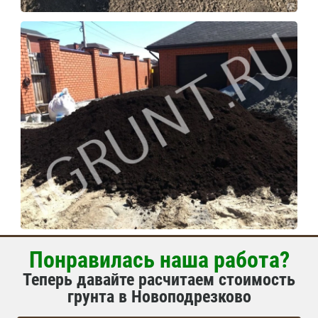
Понравилась наша работа?
Теперь давайте расчитаем стоимость
грунта в Новоподрезково