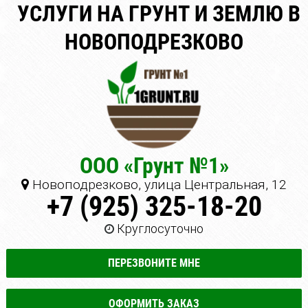
УСЛУГИ НА ГРУНТ И ЗЕМЛЮ В
НОВОПОДРЕЗКОВО
ООО «Грунт №1»
Новоподрезково, улица Центральная, 12
+7 (925) 325-18-20
Круглосуточно
ПЕРЕЗВОНИТЕ МНЕ
ОФОРМИТЬ ЗАКАЗ