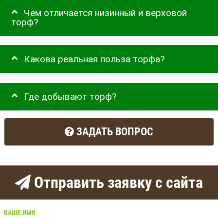
Чем отличается низинный и верховой
торф?
Какова реальная польза торфа?
Где добывают торф?
ЗАДАТЬ ВОПРОС
Отправить заявку с сайта
ВАШЕ ИМЯ