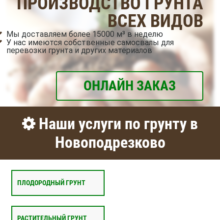
ПРОИЗВОДСТВО ГРУНТА
ВСЕХ ВИДОВ
Мы доставляем более 15000 м³ в неделю
У нас имеются собственные самосвалы для
перевозки грунта и других материалов
ОНЛАЙН ЗАКАЗ
Наши услуги по грунту в
Новоподрезково
ПЛОДОРОДНЫЙ ГРУНТ
РАСТИТЕЛЬНЫЙ ГРУНТ