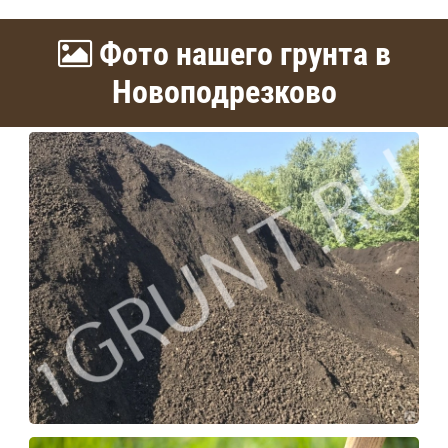
Фото нашего грунта в
Новоподрезково