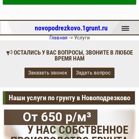
Меню
novopodrezkovo.1grunt.ru
Главная
->
Услуги
ОСТАЛИСЬ У ВАС ВОПРОСЫ, ЗВОНИТЕ В ЛЮБОЕ
ВРЕМЯ НАМ
Заказать звонок
Задать вопрос
Наши услуги по грунту в Новоподрезково
От 650 р/м³
У НАС СОБСТВЕННОЕ