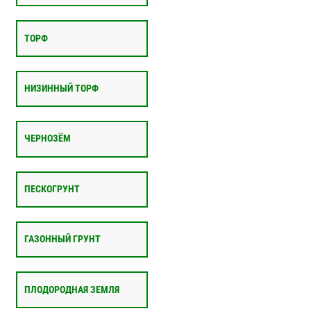
ТОРФ
НИЗИННЫЙ ТОРФ
ЧЕРНОЗЁМ
ПЕСКОГРУНТ
ГАЗОННЫЙ ГРУНТ
ПЛОДОРОДНАЯ ЗЕМЛЯ