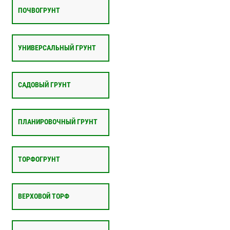
ПОЧВОГРУНТ
УНИВЕРСАЛЬНЫЙ ГРУНТ
САДОВЫЙ ГРУНТ
ПЛАНИРОВОЧНЫЙ ГРУНТ
ТОРФОГРУНТ
ВЕРХОВОЙ ТОРФ