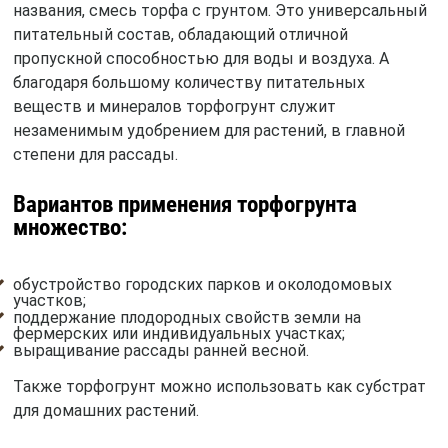
названия, смесь торфа с грунтом. Это универсальный
питательный состав, обладающий отличной
пропускной способностью для воды и воздуха. А
благодаря большому количеству питательных
веществ и минералов торфогрунт служит
незаменимым удобрением для растений, в главной
степени для рассады.
Вариантов применения торфогрунта
множество:
обустройство городских парков и околодомовых
участков;
поддержание плодородных свойств земли на
фермерских или индивидуальных участках;
выращивание рассады ранней весной.
Также торфогрунт можно использовать как субстрат
для домашних растений.