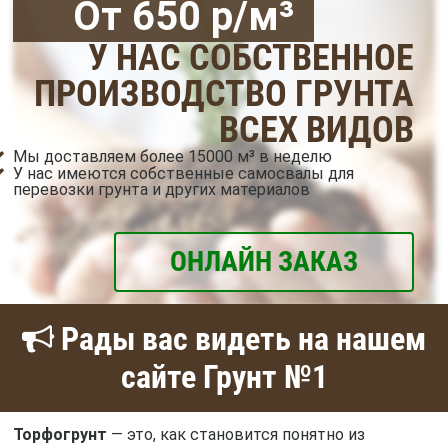
От 650 р/м³
У НАС СОБСТВЕННОЕ
ПРОИЗВОДСТВО ГРУНТА
ВСЕХ ВИДОВ
Мы доставляем более 15000 м³ в неделю
У нас имеются собственные самосвалы для
перевозки грунта и других материалов
ОНЛАЙН ЗАКАЗ
Рады вас видеть на нашем
сайте Грунт №1
Торфогрунт
— это, как становится понятно из