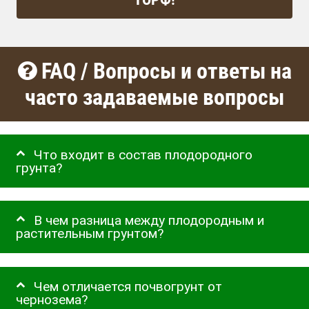
FAQ / Вопросы и ответы на
часто задаваемые вопросы
Что входит в состав плодородного
грунта?
В чем разница между плодородным и
растительным грунтом?
Чем отличается почвогрунт от
чернозема?