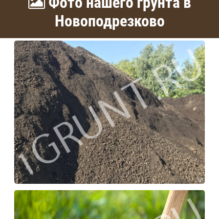
Фото нашего грунта в
Новоподрезково