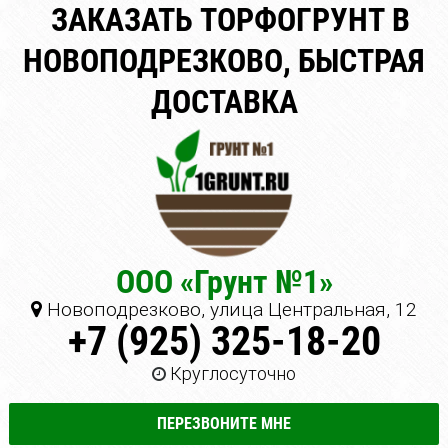
ЗАКАЗАТЬ ТОРФОГРУНТ В
НОВОПОДРЕЗКОВО, БЫСТРАЯ
ДОСТАВКА
ООО «Грунт №1»
Новоподрезково, улица Центральная, 12
+7 (925) 325-18-20
Круглосуточно
ПЕРЕЗВОНИТЕ МНЕ