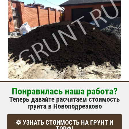
Понравилась наша работа?
Теперь давайте расчитаем стоимость
грунта в Новоподрезково
УЗНАТЬ СТОИМОСТЬ НА ГРУНТ И
ТОРФ!