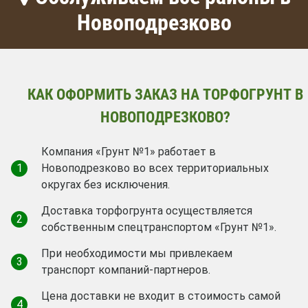
Новоподрезково
КАК ОФОРМИТЬ ЗАКАЗ НА ТОРФОГРУНТ В
НОВОПОДРЕЗКОВО?
Компания «Грунт №1» работает в
1
Новоподрезково во всех территориальных
округах без исключения.
Доставка торфогрунта осуществляется
2
собственным спецтранспортом «Грунт №1».
При необходимости мы привлекаем
3
транспорт компаний-партнеров.
Цена доставки не входит в стоимость самой
4