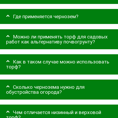
Где применяется чернозем?
Можно ли применять торф для садовых
работ как альтернативу почвогрунту?
Как в таком случае можно использовать
торф?
Сколько чернозема нужно для
обустройства огорода?
Чем отличается низинный и верховой
торф?