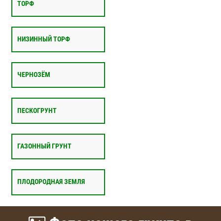
ТОРФ
НИЗИННЫЙ ТОРФ
ЧЕРНОЗЁМ
ПЕСКОГРУНТ
ГАЗОННЫЙ ГРУНТ
ПЛОДОРОДНАЯ ЗЕМЛЯ