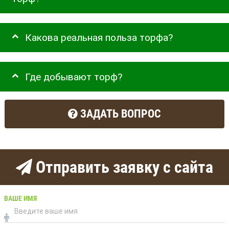
Какова реальная польза торфа?
Где добывают торф?
ЗАДАТЬ ВОПРОС
Отправить заявку с сайта
ВАШЕ ИМЯ