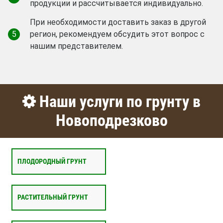
продукции и рассчитывается индивидуально.
При необходимости доставить заказ в другой
5
регион, рекомендуем обсудить этот вопрос с
нашим представителем.
Наши услуги по грунту в
Новоподрезково
ПЛОДОРОДНЫЙ ГРУНТ
РАСТИТЕЛЬНЫЙ ГРУНТ