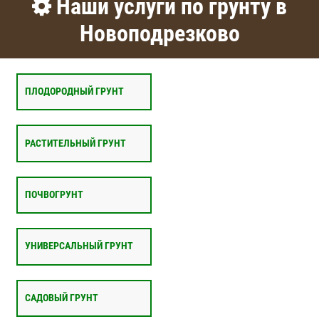
Наши услуги по грунту в
Новоподрезково
ПЛОДОРОДНЫЙ ГРУНТ
РАСТИТЕЛЬНЫЙ ГРУНТ
ПОЧВОГРУНТ
УНИВЕРСАЛЬНЫЙ ГРУНТ
САДОВЫЙ ГРУНТ