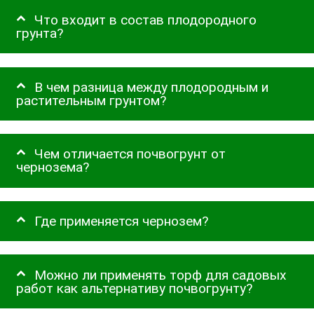
Что входит в состав плодородного
грунта?
В чем разница между плодородным и
растительным грунтом?
Чем отличается почвогрунт от
чернозема?
Где применяется чернозем?
Можно ли применять торф для садовых
работ как альтернативу почвогрунту?