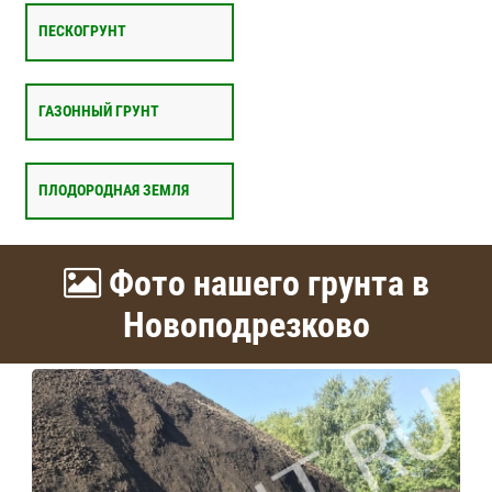
ПЕСКОГРУНТ
ГАЗОННЫЙ ГРУНТ
ПЛОДОРОДНАЯ ЗЕМЛЯ
Фото нашего грунта в
Новоподрезково