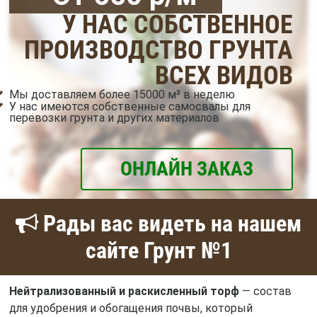
У НАС СОБСТВЕННОЕ
ПРОИЗВОДСТВО ГРУНТА
ВСЕХ ВИДОВ
Мы доставляем более 15000 м³ в неделю
У нас имеются собственные самосвалы для
перевозки грунта и других материалов
ОНЛАЙН ЗАКАЗ
Рады вас видеть на нашем
сайте Грунт №1
Нейтрализованный и раскисленный торф
— состав
для удобрения и обогащения почвы, который