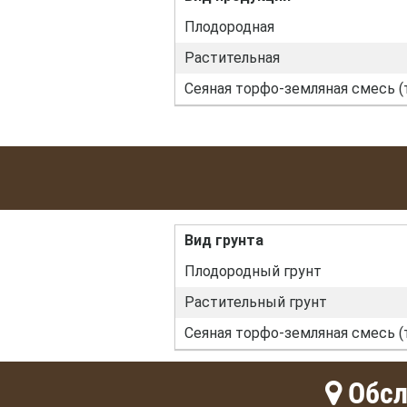
Плодородная
Растительная
Сеяная торфо-земляная смесь (
Вид грунта
Плодородный грунт
Растительный грунт
Сеяная торфо-земляная смесь (
Обсл