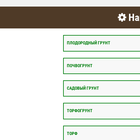
На
ПЛОДОРОДНЫЙ ГРУНТ
ПОЧВОГРУНТ
САДОВЫЙ ГРУНТ
ТОРФОГРУНТ
ТОРФ