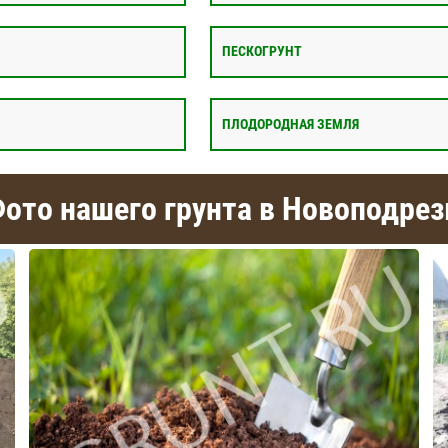
ПЕСКОГРУНТ
ПЛОДОРОДНАЯ ЗЕМЛЯ
ото нашего грунта в Новоподрез