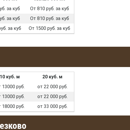
уб. за куб
От 810 руб. за куб
уб. за куб
От 810 руб. за куб
уб. за куб
От 1500 руб. за куб
10 куб. м
20 куб. м
 13000 руб.
от 22 000 руб.
 13000 руб.
от 22 000 руб.
 18000 руб.
от 33 000 руб.
езково