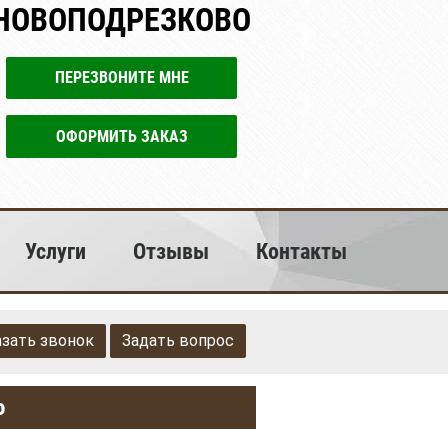
 НОВОПОДРЕЗКОВО
ПЕРЕЗВОНИТЕ МНЕ
ОФОРМИТЬ ЗАКАЗ
Услуги
Отзывы
Контакты
азать звонок
Задать вопрос
о