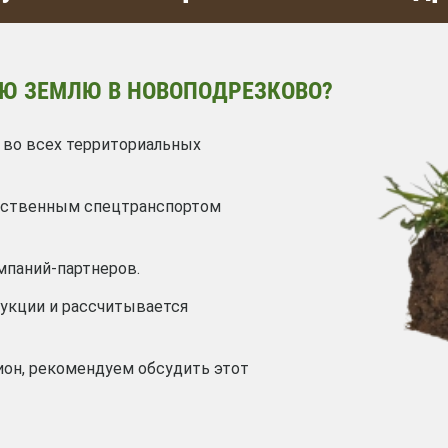
Ю ЗЕМЛЮ В НОВОПОДРЕЗКОВО?
 во всех территориальных
обственным спецтранспортом
мпаний-партнеров.
дукции и рассчитывается
ион, рекомендуем обсудить этот