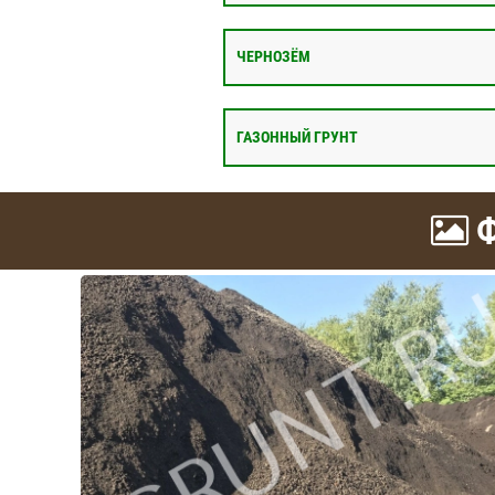
ЧЕРНОЗЁМ
ГАЗОННЫЙ ГРУНТ
Ф