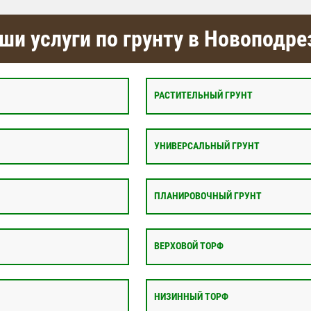
ши услуги по грунту в Новоподре
РАСТИТЕЛЬНЫЙ ГРУНТ
УНИВЕРСАЛЬНЫЙ ГРУНТ
ПЛАНИРОВОЧНЫЙ ГРУНТ
ВЕРХОВОЙ ТОРФ
НИЗИННЫЙ ТОРФ